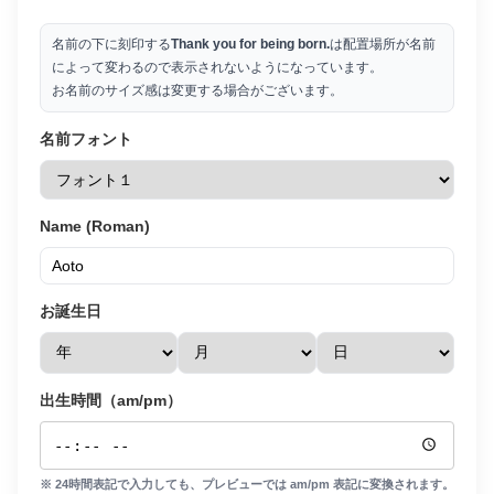
名前の下に刻印する
Thank you for being born.
は配置場所が名前
によって変わるので表示されないようになっています。
お名前のサイズ感は変更する場合がございます。
名前フォント
Name (Roman)
お誕生日
出生時間（am/pm）
※ 24時間表記で入力しても、プレビューでは am/pm 表記に変換されます。