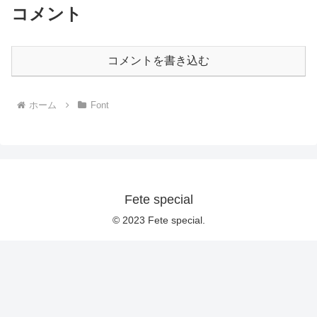
コメント
コメントを書き込む
ホーム
Font
Fete special
© 2023 Fete special.