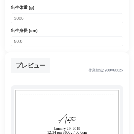
出生体重 (g)
出生身長 (cm)
プレビュー
作業領域:
900×600
px
Aoto
January 29, 2019
12:34 pm 3000g / 50.0cm